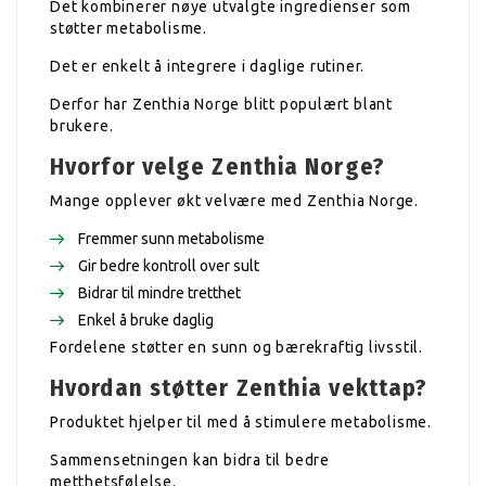
Det kombinerer nøye utvalgte ingredienser som
støtter metabolisme.
Det er enkelt å integrere i daglige rutiner.
Derfor har Zenthia Norge blitt populært blant
brukere.
Hvorfor velge Zenthia Norge?
Mange opplever økt velvære med Zenthia Norge.
Fremmer sunn metabolisme
Gir bedre kontroll over sult
Bidrar til mindre tretthet
Enkel å bruke daglig
Fordelene støtter en sunn og bærekraftig livsstil.
Hvordan støtter Zenthia vekttap?
Produktet hjelper til med å stimulere metabolisme.
Sammensetningen kan bidra til bedre
metthetsfølelse.