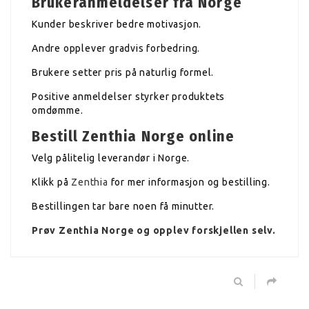
Brukeranmeldelser fra Norge
Kunder beskriver bedre motivasjon.
Andre opplever gradvis forbedring.
Brukere setter pris på naturlig formel.
Positive anmeldelser styrker produktets
omdømme.
Bestill Zenthia Norge online
Velg pålitelig leverandør i Norge.
Klikk på
Zenthia
for mer informasjon og bestilling.
Bestillingen tar bare noen få minutter.
Prøv Zenthia Norge og opplev forskjellen selv.