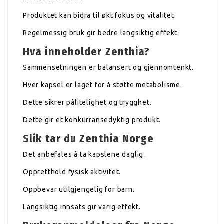
Produktet kan bidra til økt fokus og vitalitet.
Regelmessig bruk gir bedre langsiktig effekt.
Hva inneholder Zenthia?
Sammensetningen er balansert og gjennomtenkt.
Hver kapsel er laget for å støtte metabolisme.
Dette sikrer pålitelighet og trygghet.
Dette gir et konkurransedyktig produkt.
Slik tar du Zenthia Norge
Det anbefales å ta kapslene daglig.
Oppretthold fysisk aktivitet.
Oppbevar utilgjengelig for barn.
Langsiktig innsats gir varig effekt.