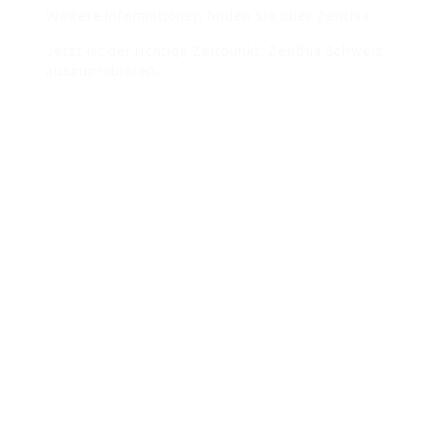
Weitere Informationen finden Sie über
Zenthia
.
Jetzt ist der richtige Zeitpunkt, Zenthia Schweiz
auszuprobieren.