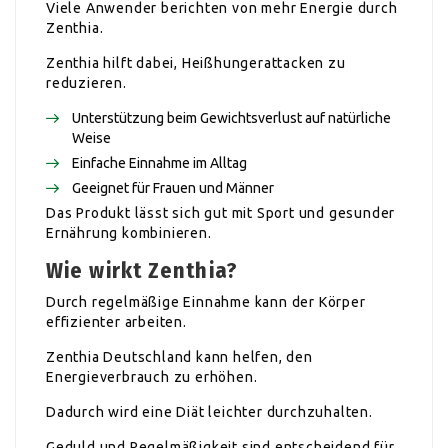
Viele Anwender berichten von mehr Energie durch
Zenthia.
Zenthia hilft dabei, Heißhungerattacken zu
reduzieren.
Unterstützung beim Gewichtsverlust auf natürliche
Weise
Einfache Einnahme im Alltag
Geeignet für Frauen und Männer
Das Produkt lässt sich gut mit Sport und gesunder
Ernährung kombinieren.
Wie wirkt Zenthia?
Durch regelmäßige Einnahme kann der Körper
effizienter arbeiten.
Zenthia Deutschland kann helfen, den
Energieverbrauch zu erhöhen.
Dadurch wird eine Diät leichter durchzuhalten.
Geduld und Regelmäßigkeit sind entscheidend für