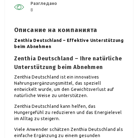
Разгледано
8
Описание на компанията
Zenthia Deutschland – Effektive Unterstützung
beim Abnehmen
Zenthia Deutschland – Ihre natürliche
Unterstützung beim Abnehmen
Zenthia Deutschland ist ein innovatives
Nahrungsergänzungsmittel, das speziell
entwickelt wurde, um den Gewichtsverlust auf
natürliche Weise zu unterstützen.
Zenthia Deutschland kann helfen, das
Hungergefühl zu reduzieren und das Energielevel
im Alltag zu steigern.
Viele Anwender schätzen Zenthia Deutschland als
einfache Ergänzung zu einem gesunden