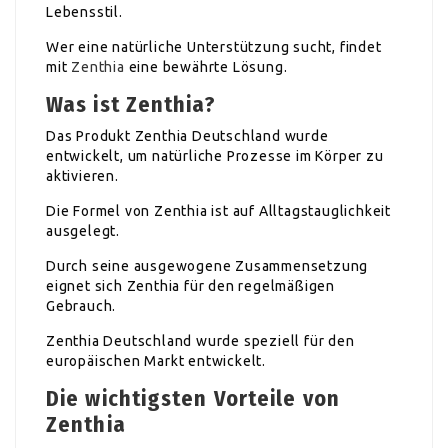
Lebensstil.
Wer eine natürliche Unterstützung sucht, findet
mit
Zenthia
eine bewährte Lösung.
Was ist Zenthia?
Das Produkt Zenthia Deutschland wurde
entwickelt, um natürliche Prozesse im Körper zu
aktivieren.
Die Formel von Zenthia ist auf Alltagstauglichkeit
ausgelegt.
Durch seine ausgewogene Zusammensetzung
eignet sich Zenthia für den regelmäßigen
Gebrauch.
Zenthia Deutschland wurde speziell für den
europäischen Markt entwickelt.
Die wichtigsten Vorteile von
Zenthia