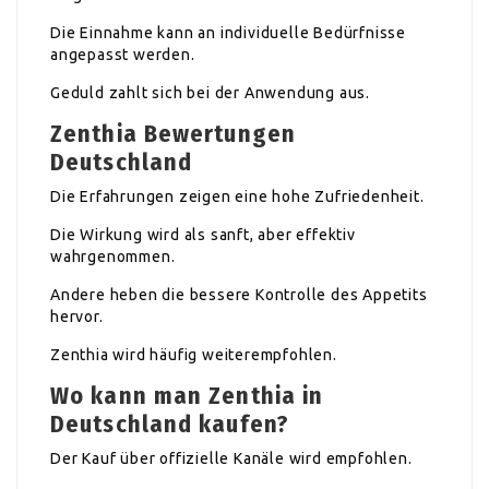
Die Einnahme kann an individuelle Bedürfnisse
angepasst werden.
Geduld zahlt sich bei der Anwendung aus.
Zenthia Bewertungen
Deutschland
Die Erfahrungen zeigen eine hohe Zufriedenheit.
Die Wirkung wird als sanft, aber effektiv
wahrgenommen.
Andere heben die bessere Kontrolle des Appetits
hervor.
Zenthia wird häufig weiterempfohlen.
Wo kann man Zenthia in
Deutschland kaufen?
Der Kauf über offizielle Kanäle wird empfohlen.