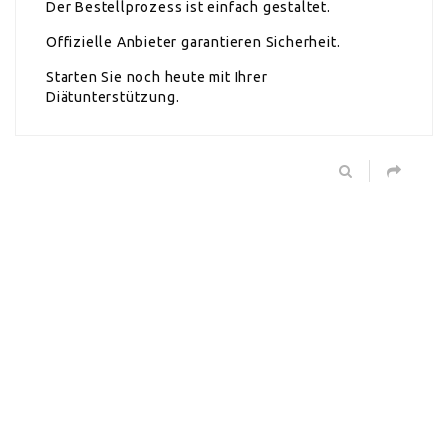
Der Bestellprozess ist einfach gestaltet.
Offizielle Anbieter garantieren Sicherheit.
Starten Sie noch heute mit Ihrer
Diätunterstützung.