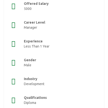
Offered Salary
5000
Career Level
Manager
Experience
Less Than 1 Year
Gender
Male
Industry
Development
Qualifications
Diploma