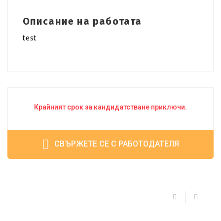
Описание на работата
test
Крайният срок за кандидатстване приключи.
СВЪРЖЕТЕ СЕ С РАБОТОДАТЕЛЯ