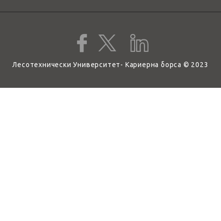
Лесотехнически Университет- Кариерна борса © 2023