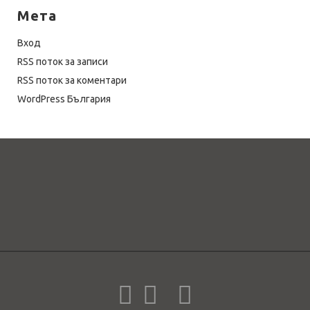
Мета
Вход
RSS поток за записи
RSS поток за коментари
WordPress България