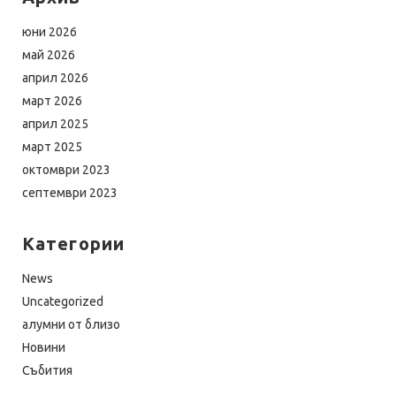
юни 2026
май 2026
април 2026
март 2026
април 2025
март 2025
октомври 2023
септември 2023
Категории
News
Uncategorized
алумни от близо
Новини
Събития