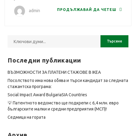
ПРОДЪЛЖАВАЙ ДА ЧЕТЕШ
admin
Последни публикации
ВЪЗМОЖНОСТИ ЗА ПЛАТЕНИ СТАЖОВЕ В IKEA
Посолството има нова обява и търси кандидат за следната
стажантска програма:
Social Impact Award BulgariaSIA Countries
💡 Патентното ведомство ще подкрепи с 6,4 млн. евро
българските малки и средни предприятия (МСП)!
Седмица на гората
Архив