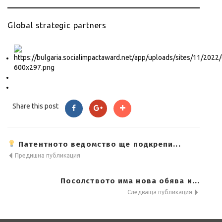
Global strategic partners
Share this post
Патентното ведомство ще подкрепи...
Предишна публикация
Посолството има нова обява и...
Следваща публикация