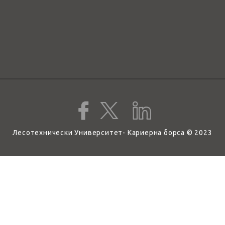
Лесотехнически Университет- Кариерна борса © 2023